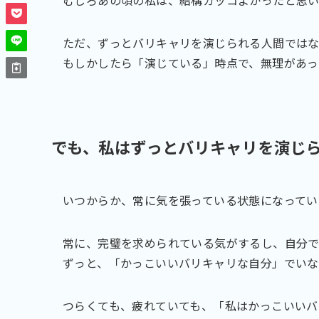
ただ、ずっとバリキャリを演じられる人間ではな
もしかしたら「演じている」時点で、無理があ
でも、私はずっとバリキャリを演じ
いつからか、常に気を張っている状態になってい
常に、完璧を求められている気がするし、自分
ずっと、「かっこいいバリキャリな自分」でいな
つらくても、疲れていても、「私はかっこいいバ