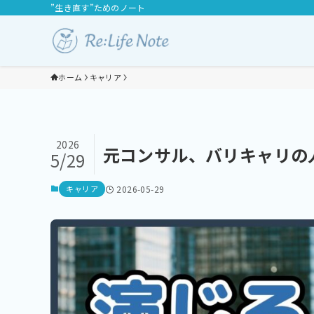
”生き直す”ためのノート
ホーム
キャリア
2026
元コンサル、バリキャリの
5/29
キャリア
2026-05-29