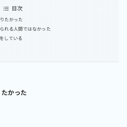
目次
りたかった
られる人間ではなかった
をしている
りたかった