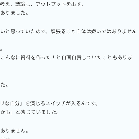
考え、議論し、アウトプットを出す。
もありました。
いと思っていたので、頑張ること自体は嫌いではありません
。
！こんなに資料を作った！と自画自賛していたこともありま
した。
リな自分」を演じるスイッチが入るんです。
イかも」と感じていました。
はありません。
ます。