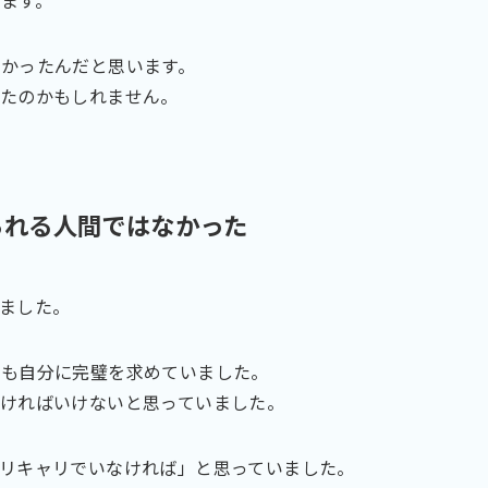
かったんだと思います。
ったのかもしれません。
られる人間ではなかった
ました。
でも自分に完璧を求めていました。
ければいけないと思っていました。
リキャリでいなければ」と思っていました。