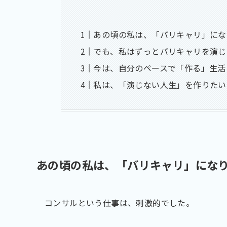
あの頃の私は、「バリキャリ」にな
でも、私はずっとバリキャリを演じ
今は、自分のペースで「作る」生活
私は、「演じない人生」を作りたい
あの頃の私は、「バリキャリ」にな
コンサルという仕事は、刺激的でした。