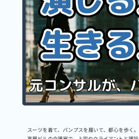
スーツを着て、パンプスを履いて、都心を歩く。
高層ビルの会議室で、上司やクライアントと議論