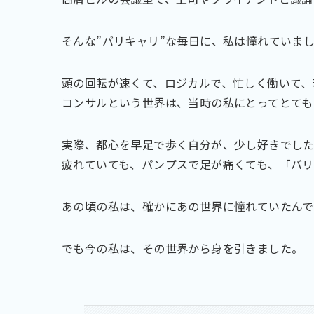
そんな”バリキャリ”な毎日に、私は憧れていま
頭の回転が速くて、ロジカルで、忙しく働いて、
コンサルという世界は、当時の私にとってとても
実際、都心を早足で歩く自分が、少し好きでし
疲れていても、パンプスで足が痛くても、「バリ
あの頃の私は、確かにあの世界に憧れていたんで
でも今の私は、その世界から身を引きました。