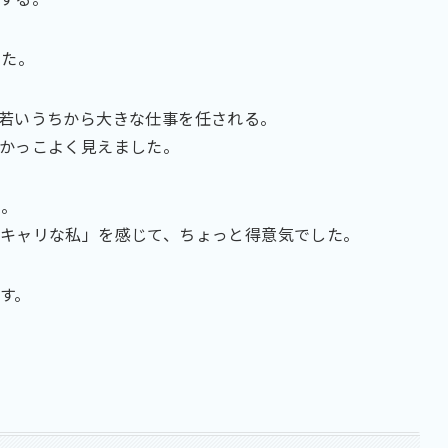
した。
若いうちから大きな仕事を任される。
かっこよく見えました。
た。
キャリな私」を感じて、ちょっと得意気でした。
す。