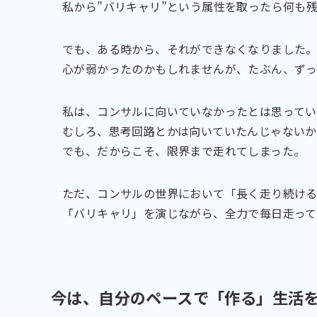
私から”バリキャリ”という属性を取ったら何も
でも、ある時から、それができなくなりました
心が弱かったのかもしれませんが、たぶん、ずっ
私は、コンサルに向いていなかったとは思ってい
むしろ、思考回路とかは向いていたんじゃないか
でも、だからこそ、限界まで走れてしまった。
ただ、コンサルの世界において「長く走り続け
「バリキャリ」を演じながら、全力で毎日走っ
今は、自分のペースで「作る」生活