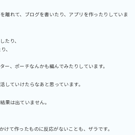
を離れて、ブログを書いたり、アプリを作ったりしていま
したり、
たり、
ター、ポーチなんかも編んでみたりしています。
生活していけたらなあと思っています。
て結果は出ていません。
かけて作ったものに反応がないことも、ザラです。