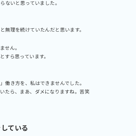
残らないと思っていました。
。
と無理を続けていたんだと思います。
ません。
とすら思っています。
る」働き方を、私はできませんでした。
ていたら、まあ、ダメになりますね。苦笑
をしている