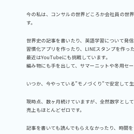
今の私は、コンサルの世界どころか会社員の世界
す。
世界史の記事を書いたり、英語学習について発信
習慣化アプリを作ったり、LINEスタンプを作っ
最近はYouTubeにも挑戦しています。
編み物にも手を出して、サマーニットや冬用セー
いつか、今やっている”モノづくり”で安定して
現時点、数ヶ月続けていますが、全然数字とし
売上もほとんどゼロです。
記事を書いても読んでもらえなかったり、時間を