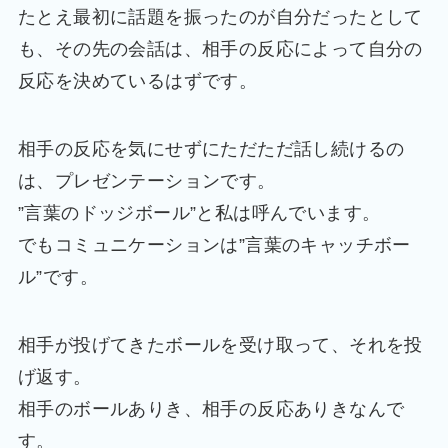
たとえ最初に話題を振ったのが自分だったとして
も、その先の会話は、相手の反応によって自分の
反応を決めているはずです。
相手の反応を気にせずにただただ話し続けるの
は、プレゼンテーションです。
”言葉のドッジボール”と私は呼んでいます。
でもコミュニケーションは”言葉のキャッチボー
ル”です。
相手が投げてきたボールを受け取って、それを投
げ返す。
相手のボールありき、相手の反応ありきなんで
す。