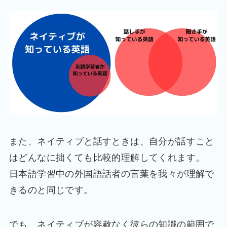
また、ネイティブと話すときは、自分が話すこと
はどんなに拙くても比較的理解してくれます。
日本語学習中の外国語話者の言葉を我々が理解で
きるのと同じです。
でも、ネイティブが容赦なく彼らの知識の範囲で