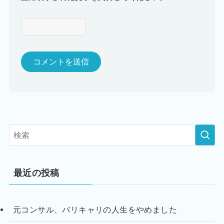
最近の投稿
元コンサル、バリキャリの人生をやめました