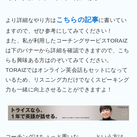
こちらの記事
より詳細なやり方は
に書いてい
ますので、ぜひ参考にしてみてください！
また、私が利用したコーチングサービスTORAIZ
は下のバナーから詳細を確認できますので、こち
らも興味ある方はのぞいてみてください。
TORAIZではオンライン英会話もセットになって
いるため、リスニング力だけでなくスピーキング
力も一緒に向上させることができますよ！
コーチングはちょっと重いな、、、という方は、