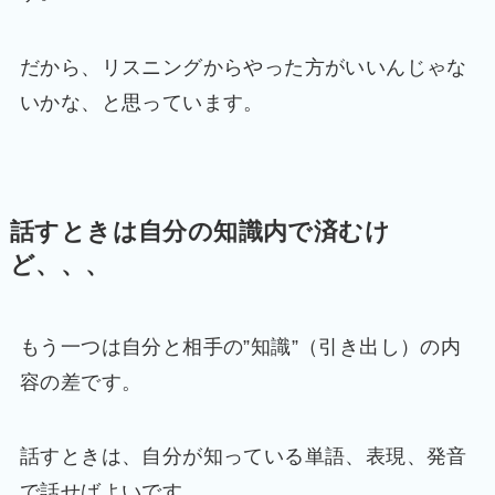
だから、リスニングからやった方がいいんじゃな
いかな、と思っています。
話すときは自分の知識内で済むけ
ど、、、
もう一つは自分と相手の”知識”（引き出し）の内
容の差です。
話すときは、自分が知っている単語、表現、発音
で話せばよいです。