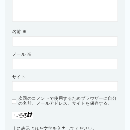
名前
※
メール
※
サイト
次回のコメントで使用するためブラウザーに自分
の名前、メールアドレス、サイトを保存する。
上に表示された文字を入力してください。