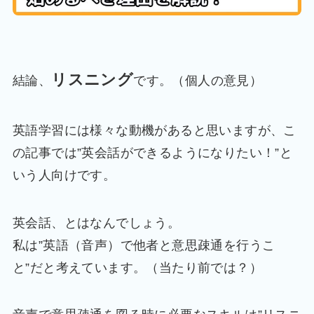
リスニング
結論、
です。（個人の意見）
英語学習には様々な動機があると思いますが、こ
の記事では”英会話ができるようになりたい！”と
いう人向けです。
英会話、とはなんでしょう。
私は”英語（音声）で他者と意思疎通を行うこ
と”だと考えています。（当たり前では？）