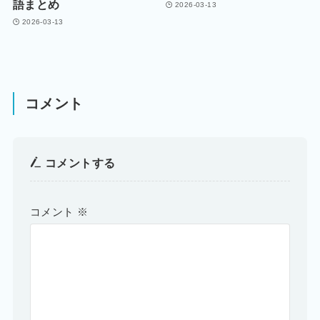
語まとめ
2026-03-13
2026-03-13
コメント
コメントする
コメント
※