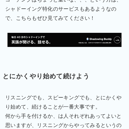
シャドーイング特化のサービスもあるようなの
で、こちらもぜひ見てみてください！
とにかくやり始めて続けよう
リスニングでも、スピーキングでも、とにかくや
り始めて、続けることが一番大事です。
何から手を付けるか、は人それぞれあってよいと
思いますが、リスニングからやってみるというの