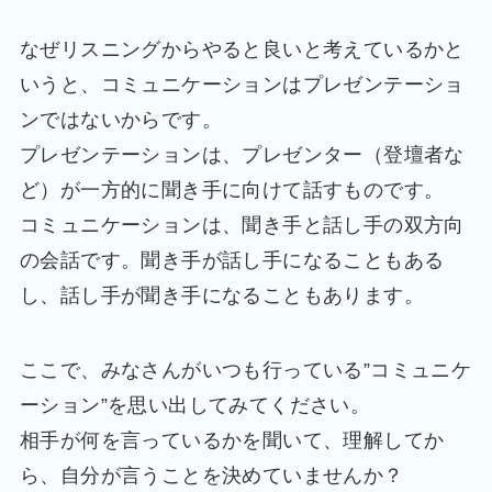
なぜリスニングからやると良いと考えているかと
いうと、コミュニケーションはプレゼンテーショ
ンではないからです。
プレゼンテーションは、プレゼンター（登壇者な
ど）が一方的に聞き手に向けて話すものです。
コミュニケーションは、聞き手と話し手の双方向
の会話です。聞き手が話し手になることもある
し、話し手が聞き手になることもあります。
ここで、みなさんがいつも行っている”コミュニケ
ーション”を思い出してみてください。
相手が何を言っているかを聞いて、理解してか
ら、自分が言うことを決めていませんか？