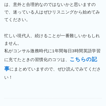
は、意外と合理的なのではないかと思いますの
で、迷っている人はぜひリスニングから始めてみ
てください。
忙しい現代人、続けることが一番難しいかもしれ
ません。
私がコンサル激務時代に1年間毎日3時間英語学習
こちらの記
に充てたときの習慣化のコツは、
事
にまとめていますので、ぜひ読んでみてくださ
い！