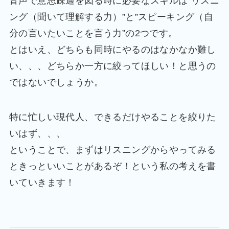
音声で意思疎通を図る時に必要なスキルは”リスニ
ング（聞いて理解する力）”と”スピーキング（自
分の言いたいことを言う力”の2つです。
とはいえ、どちらも同時にやるのはなかなか難し
い、、、どちらか一方に絞ってほしい！と思うの
ではないでしょうか。
特に忙しい現代人、できるだけやることを絞りた
いはず、、、
ということで、まずはリスニングからやってみる
ときっといいことがあるぞ！という私の考えを書
いていきます！