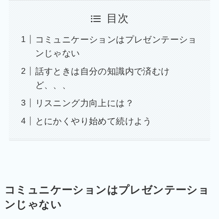
目次
コミュニケーションはプレゼンテーショ
ンじゃない
話すときは自分の知識内で済むけ
ど、、、
リスニング力向上には？
とにかくやり始めて続けよう
コミュニケーションはプレゼンテーショ
ンじゃない