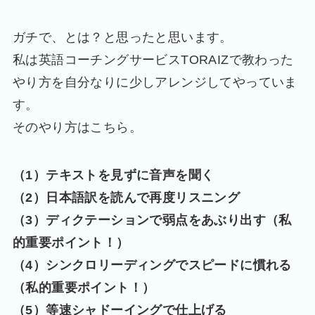
ガチで、とは？と思ったと思います。
私は英語コーチングサービスTORAIZで教わった
やり方を自分なりに少しアレンジしてやっていま
す。
そのやり方はこちら。
（1）テキストを見ずに音声を聞く
（2）日本語訳を読んで再度リスニング
（3）ディクテーションで弱点をあぶり出す（私
的重要ポイント！）
（4）シンクロリーディングでスピードに慣れる
（私的重要ポイント！）
（5）等速シャドーイングで仕上げる