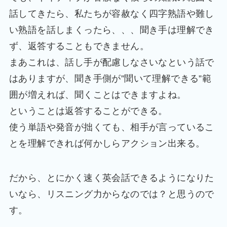
話してきたら、私たちが容赦なく四字熟語や難し
い熟語を話しまくったら、、、聞き手は理解でき
ず、返答することもできません。
まあこれは、話し手が配慮しなさいなという話で
はありますが、聞き手側が”聞いて理解できる”範
囲が増えれば、聞くことはできますよね。
ということは返答することができる。
使う単語や発音が拙くても、相手が言っているこ
とを理解できれば何かしらアクション出来る。
だから、とにかく速く英会話できるようになりた
いなら、リスニング力からなのでは？と思うので
す。