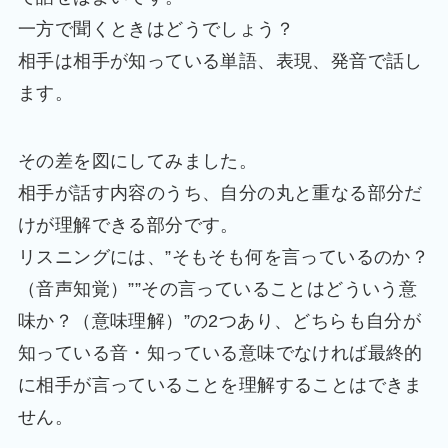
一方で聞くときはどうでしょう？
相手は相手が知っている単語、表現、発音で話し
ます。
その差を図にしてみました。
相手が話す内容のうち、自分の丸と重なる部分だ
けが理解できる部分です。
リスニングには、”そもそも何を言っているのか？
（音声知覚）””その言っていることはどういう意
味か？（意味理解）”の2つあり、どちらも自分が
知っている音・知っている意味でなければ最終的
に相手が言っていることを理解することはできま
せん。