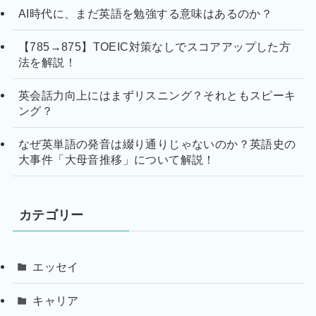
AI時代に、まだ英語を勉強する意味はあるのか？
【785→875】TOEIC対策なしでスコアアップした方
法を解説！
英会話力向上にはまずリスニング？それともスピーキ
ング？
なぜ英単語の発音は綴り通りじゃないのか？英語史の
大事件「大母音推移」について解説！
カテゴリー
エッセイ
キャリア