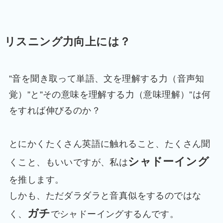
リスニング力向上には？
”音を聞き取って単語、文を理解する力（音声知
覚）”と”その意味を理解する力（意味理解）”は何
をすれば伸びるのか？
とにかくたくさん英語に触れること、たくさん聞
シャドーイング
くこと、もいいですが、私は
を推します。
しかも、ただダラダラと音真似をするのではな
ガチ
く、
でシャドーイングするんです。