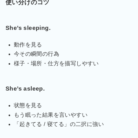
使い分けのコツ
She’s sleeping.
動作を見る
今その瞬間の行為
様子・場所・仕方を描写しやすい
She’s asleep.
状態を見る
もう眠った結果を言いやすい
「起きてる / 寝てる」の二択に強い