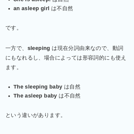
an asleep girl
は不自然
です。
一方で、
sleeping
は現在分詞由来なので、動詞
にもなれるし、場合によっては形容詞的にも使え
ます。
The sleeping baby
は自然
The asleep baby
は不自然
という違いがあります。