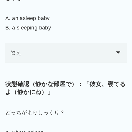
A. an asleep baby
B. a sleeping baby
答え
状態確認（静かな部屋で）：「彼女、寝てる
よ（静かにね）」
どっちがよりしっくり？