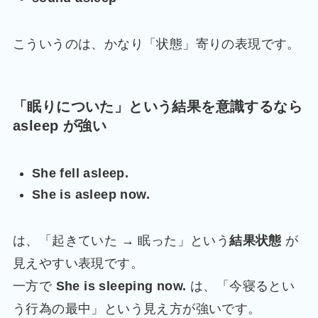
こういうのは、かなり「状態」寄りの表現です。
「眠りについた」という結果を意識するなら
asleep が強い
She fell asleep.
She is asleep now.
は、「起きていた → 眠った」という
結果状態
が
見えやすい表現です。
一方で
She is sleeping now.
は、「今寝るとい
う行為の最中」という見え方が強いです。