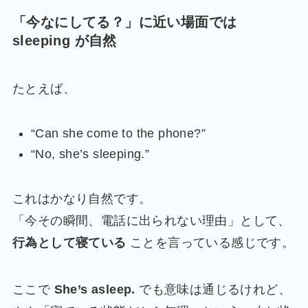
「今なにしてる？」に近い場面では
sleeping が自然
たとえば、
“Can she come to the phone?”
“No, she’s sleeping.”
これはかなり自然です。
「今その瞬間、電話に出られない理由」として、
行為として寝ている
ことを言っている感じです。
ここで
She’s asleep.
でも意味は通じるけれど、