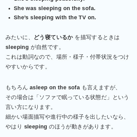
She was sleeping on the sofa.
She’s sleeping with the TV on.
みたいに、
どう寝ているか
を描写するときは
sleeping
が自然です。
これは動詞なので、場所・様子・付帯状況をつけ
やすいからです。
もちろん
asleep on the sofa
も言えますが、
その場合は「ソファで眠っている状態だ」という
言い方になります。
細かい場面描写や進行中の様子を出したいなら、
やはり
sleeping
のほうが動きがあります。