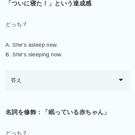
「ついに寝た！」という達成感
どっち？
A. She’s asleep now.
B. She’s sleeping now.
答え
名詞を修飾：「眠っている赤ちゃん」
どっち？