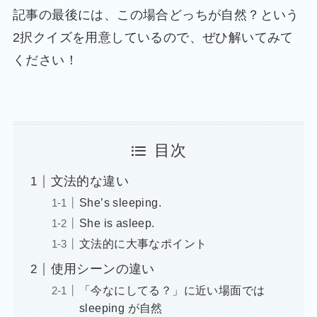
記事の最後には、この場合どっちが自然？という
2択クイズを用意しているので、ぜひ解いてみて
ください！
目次
文法的な違い
She’s sleeping.
She is asleep.
文法的に大事なポイント
使用シーンの違い
「今なにしてる？」に近い場面では
sleeping が自然