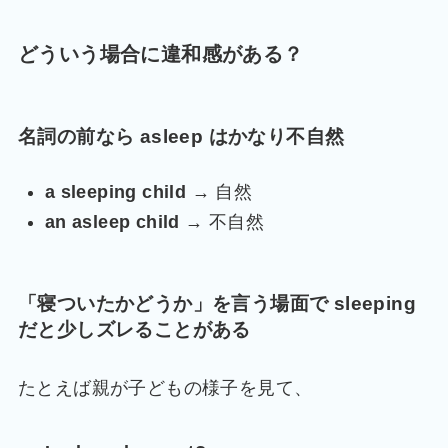
どういう場合に違和感がある？
名詞の前なら asleep はかなり不自然
a sleeping child
→ 自然
an asleep child
→ 不自然
「寝ついたかどうか」を言う場面で sleeping
だと少しズレることがある
たとえば親が子どもの様子を見て、