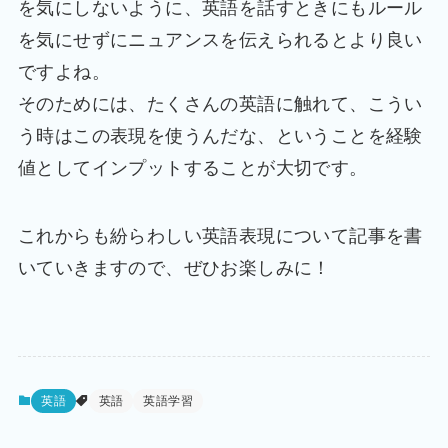
を気にしないように、英語を話すときにもルール
を気にせずにニュアンスを伝えられるとより良い
ですよね。
そのためには、たくさんの英語に触れて、こうい
う時はこの表現を使うんだな、ということを経験
値としてインプットすることが大切です。
これからも紛らわしい英語表現について記事を書
いていきますので、ぜひお楽しみに！
英語
英語
英語学習