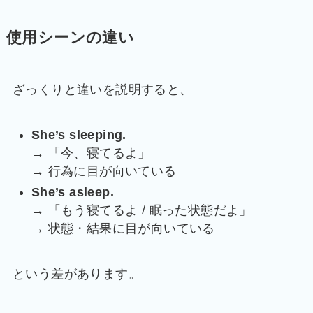
使用シーンの違い
ざっくりと違いを説明すると、
She’s sleeping.
→ 「今、寝てるよ」
→ 行為に目が向いている
She’s asleep.
→ 「もう寝てるよ / 眠った状態だよ」
→ 状態・結果に目が向いている
という差があります。