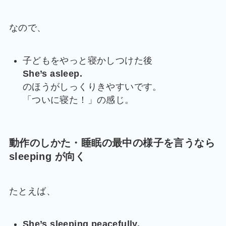
なので、
子どもをやっと寝かしつけた後
She’s asleep.
のほうがしっくりきやすいです。
「ついに寝た！」の感じ。
動作のしかた・睡眠の最中の様子を言うなら
sleeping が向く
たとえば、
She’s sleeping peacefully.