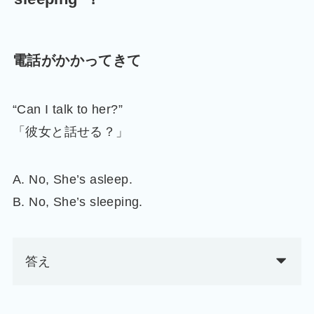
電話がかかってきて
“Can I talk to her?”
「彼女と話せる？」
A. No, She’s asleep.
B. No, She’s sleeping.
答え