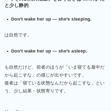
と少し静的
Don’t wake her up — she’s sleeping.
は自然です。
Don’t wake her up — she’s asleep.
も自然だけど、前者のほうが「いま寝てる最中だ
から起こすな」の感じが出やすいです。
後者は「寝ている状態なんだから起こすな」とい
う、少し結果・状態寄りです。