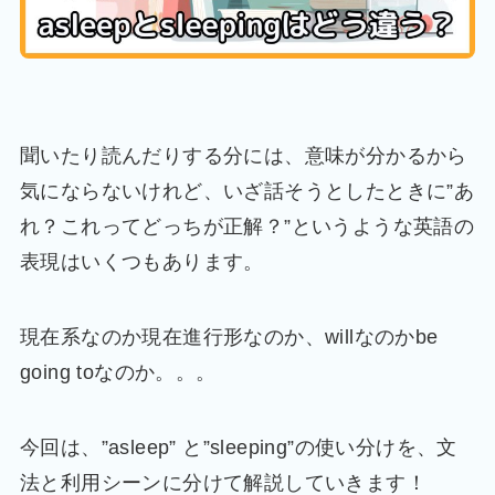
聞いたり読んだりする分には、意味が分かるから
気にならないけれど、いざ話そうとしたときに”あ
れ？これってどっちが正解？”というような英語の
表現はいくつもあります。
現在系なのか現在進行形なのか、willなのかbe
going toなのか。。。
今回は、”asleep” と”sleeping”の使い分けを、文
法と利用シーンに分けて解説していきます！