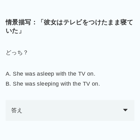
情景描写：「彼女はテレビをつけたまま寝て
いた」
どっち？
A. She was asleep with the TV on.
B. She was sleeping with the TV on.
答え