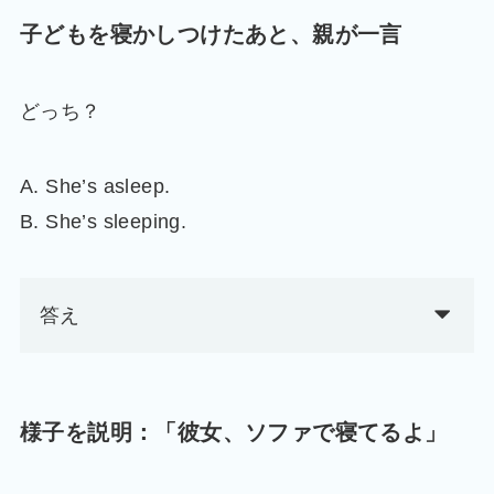
子どもを寝かしつけたあと、親が一言
どっち？
A. She’s asleep.
B. She’s sleeping.
答え
様子を説明：「彼女、ソファで寝てるよ」