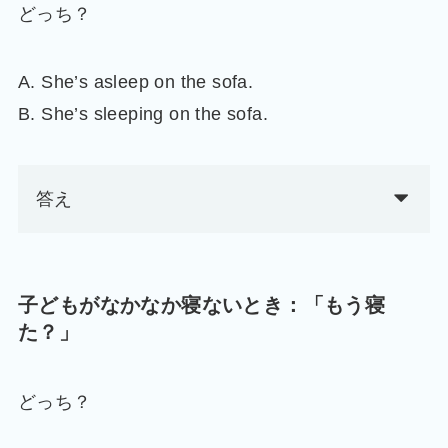
どっち？
A. She’s asleep on the sofa.
B. She’s sleeping on the sofa.
答え
子どもがなかなか寝ないとき：「もう寝
た？」
どっち？