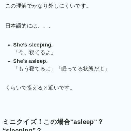
この理解でかなり外しにくいです。
日本語的には、、、
She’s sleeping.
「今、寝てるよ」
She’s asleep.
「もう寝てるよ」「眠ってる状態だよ」
くらいで捉えると近いです。
ミニクイズ！この場合”asleep”？
“sleeping”？