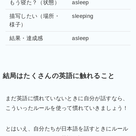
もう寝た？（状態）
asleep
描写したい（場所・
sleeping
様子）
結果・達成感
asleep
結局はたくさんの英語に触れること
まだ英語に慣れていないときに自分が話すなら、
こういったルールを使って慣れていきましょう！
とはいえ、自分たちが日本語を話すときにルール