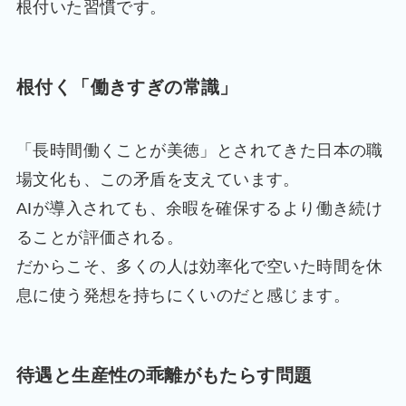
根付いた習慣です。
根付く「働きすぎの常識」
「長時間働くことが美徳」とされてきた日本の職
場文化も、この矛盾を支えています。
AIが導入されても、余暇を確保するより働き続け
ることが評価される。
だからこそ、多くの人は効率化で空いた時間を休
息に使う発想を持ちにくいのだと感じます。
待遇と生産性の乖離がもたらす問題