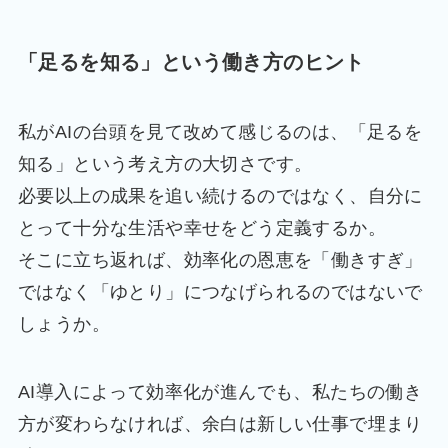
「足るを知る」という働き方のヒント
私がAIの台頭を見て改めて感じるのは、「足るを
知る」という考え方の大切さです。
必要以上の成果を追い続けるのではなく、自分に
とって十分な生活や幸せをどう定義するか。
そこに立ち返れば、効率化の恩恵を「働きすぎ」
ではなく「ゆとり」につなげられるのではないで
しょうか。
AI導入によって効率化が進んでも、私たちの働き
方が変わらなければ、余白は新しい仕事で埋まり