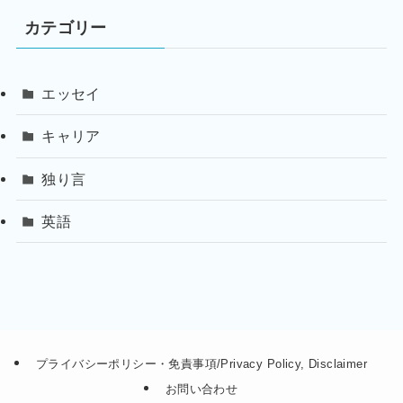
カテゴリー
エッセイ
キャリア
独り言
英語
プライバシーポリシー・免責事項/Privacy Policy, Disclaimer
お問い合わせ