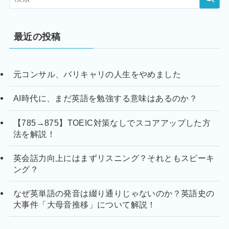
最近の投稿
元コンサル、バリキャリの人生をやめました
AI時代に、まだ英語を勉強する意味はあるのか？
【785→875】TOEIC対策なしでスコアアップした方
法を解説！
英会話力向上にはまずリスニング？それともスピーキ
ング？
なぜ英単語の発音は綴り通りじゃないのか？英語史の
大事件「大母音推移」について解説！