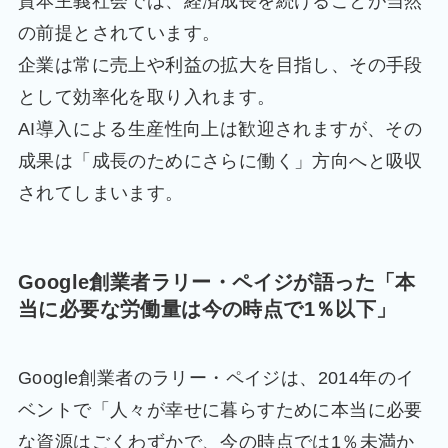
資本主義社会では、経済成長を続けることが当然
の前提とされています。
企業は常に売上や利益の拡大を目指し、その手段
として効率化を取り入れます。
AI導入による生産性向上は歓迎されますが、その
成果は「成長のためにさらに働く」方向へと吸収
されてしまいます。
Google創業者ラリー・ペイジが語った「本
当に必要な労働量は今の時点で1％以下」
Google創業者のラリー・ペイジは、2014年のイ
ベントで「人々が幸せに暮らすために本当に必要
な資源はごくわずかで、今の時点では1％未満か