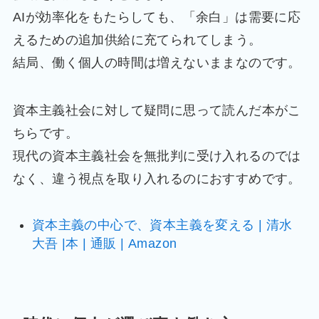
AIが効率化をもたらしても、「余白」は需要に応
えるための追加供給に充てられてしまう。
結局、働く個人の時間は増えないままなのです。
資本主義社会に対して疑問に思って読んだ本がこ
ちらです。
現代の資本主義社会を無批判に受け入れるのでは
なく、違う視点を取り入れるのにおすすめです。
資本主義の中心で、資本主義を変える | 清水
大吾 |本 | 通販 | Amazon