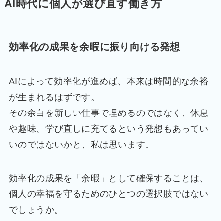
AI時代に個人が選び直す働き方
効率化の成果を余暇に振り向ける発想
AIによって効率化が進めば、本来は時間的な余裕
が生まれるはずです。
その余白を新しい仕事で埋めるのではなく、休息
や趣味、学び直しに充てるという発想もあってい
いのではないかと、私は思います。
効率化の成果を「余暇」として確保することは、
個人の幸福を守るためのひとつの選択肢ではない
でしょうか。