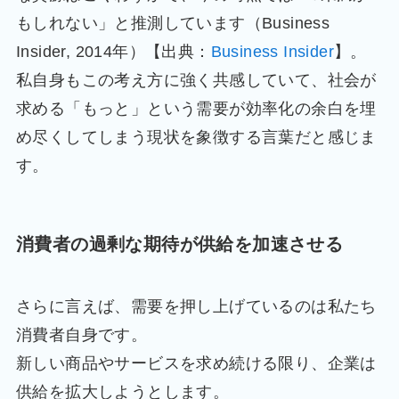
もしれない」と推測しています（Business
Insider, 2014年）【出典：
Business Insider
】。
私自身もこの考え方に強く共感していて、社会が
求める「もっと」という需要が効率化の余白を埋
め尽くしてしまう現状を象徴する言葉だと感じま
す。
消費者の過剰な期待が供給を加速させる
さらに言えば、需要を押し上げているのは私たち
消費者自身です。
新しい商品やサービスを求め続ける限り、企業は
供給を拡大しようとします。