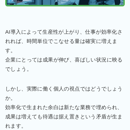
AI導入によって生産性が上がり、仕事が効率化さ
れれば、時間単位でこなせる量は確実に増えま
す。
企業にとっては成果が伸び、喜ばしい状況に映る
でしょう。
しかし、実際に働く個人の視点ではどうでしょう
か。
効率化で生まれた余白は新たな業務で埋められ、
成果は増えても待遇は据え置きという矛盾が生ま
れます。