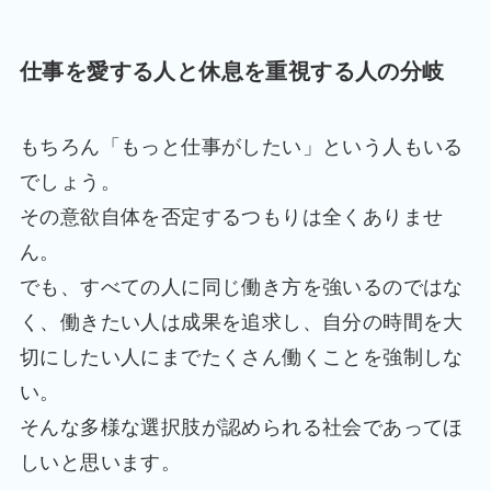
仕事を愛する人と休息を重視する人の分岐
もちろん「もっと仕事がしたい」という人もいる
でしょう。
その意欲自体を否定するつもりは全くありませ
ん。
でも、すべての人に同じ働き方を強いるのではな
く、働きたい人は成果を追求し、自分の時間を大
切にしたい人にまでたくさん働くことを強制しな
い。
そんな多様な選択肢が認められる社会であってほ
しいと思います。