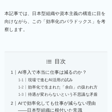
本記事では、日本型組織や資本主義の構造に目を
向けながら、この「効率化のパラドックス」を考
察します。
目次
AI導入で本当に仕事は減るのか？
現場で進むAI活用の試み
効率化で生まれた「余白」の扱われ方
待遇が変わらないという不思議な矛盾
AIで効率化しても仕事が減らない理由
――日本型組織に根付いた常識