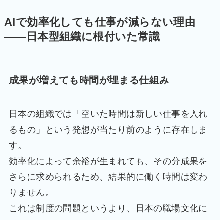
AIで効率化しても仕事が減らない理由
――日本型組織に根付いた常識
成果が増えても時間が埋まる仕組み
日本の組織では「空いた時間は新しい仕事を入れ
るもの」という発想が当たり前のように存在しま
す。
効率化によって余裕が生まれても、その分成果を
さらに求められるため、結果的に働く時間は変わ
りません。
これは制度の問題というより、日本の職場文化に