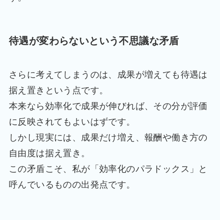
待遇が変わらないという不思議な矛盾
さらに考えてしまうのは、成果が増えても待遇は
据え置きという点です。
本来なら効率化で成果が伸びれば、その分が評価
に反映されてもよいはずです。
しかし現実には、成果だけ増え、報酬や働き方の
自由度は据え置き。
この矛盾こそ、私が「効率化のパラドックス」と
呼んでいるものの出発点です。