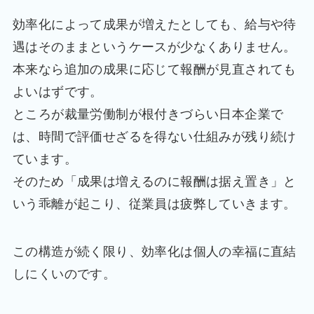
効率化によって成果が増えたとしても、給与や待
遇はそのままというケースが少なくありません。
本来なら追加の成果に応じて報酬が見直されても
よいはずです。
ところが裁量労働制が根付きづらい日本企業で
は、時間で評価せざるを得ない仕組みが残り続け
ています。
そのため「成果は増えるのに報酬は据え置き」と
いう乖離が起こり、従業員は疲弊していきます。
この構造が続く限り、効率化は個人の幸福に直結
しにくいのです。