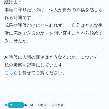
続けます。
本当に守りたいのは、個人が自分の幸福を感じら
れる時間です。
成果や評価だけにとらわれず、「自分はどんな生
活に満足できるのか」を問い直すことから始めて
みませんか。
AI時代に人間の価値はどうなるのか、について、
私の考察を記事にしています。
こちら
も併せてご覧ください。
エッセイ
AI
AI時代
現代社会