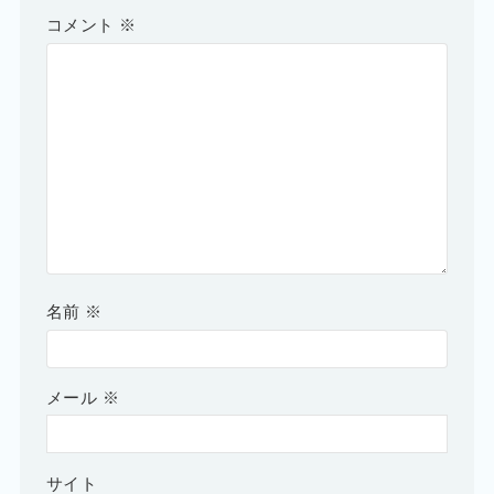
コメント
※
名前
※
メール
※
サイト