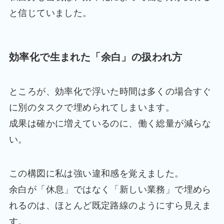
と信じていました。
効率化で生まれた「余白」の扱われ方
ところが、効率化で浮いた時間は多くの場合すぐ
に別のタスクで埋められてしまいます。
成果は確かに増えているのに、働く総量が減らな
い。
この構図に私は強い違和感を覚えました。
余白が「休息」ではなく「新しい業務」で埋めら
れるのは、ほとんど既定路線のようにすら見えま
す。