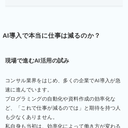
AI導入で本当に仕事は減るのか？
現場で進むAI活用の試み
コンサル業界をはじめ、多くの企業でAI導入が急
速に進んでいます。
プログラミングの自動化や資料作成の効率化な
ど、「これで仕事が減るのでは」と期待を持つ人
も少なくありません。
私自身も当初は、効率化によって働き方が変わる