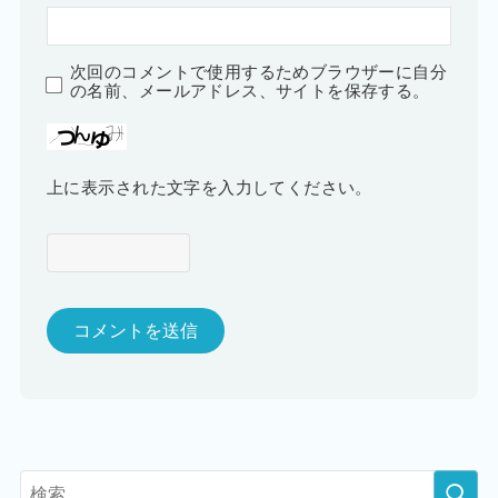
次回のコメントで使用するためブラウザーに自分
の名前、メールアドレス、サイトを保存する。
上に表示された文字を入力してください。