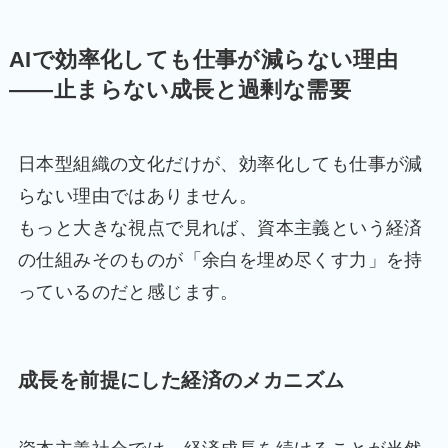
AIで効率化しても仕事が減らない理由
――止まらない成長と過剰な需要
日本型組織の文化だけが、効率化しても仕事が減
らない理由ではありません。
もっと大きな視点で見れば、資本主義という経済
の仕組みそのものが「余白を埋め尽くす力」を持
っているのだと感じます。
成長を前提にした経済のメカニズム